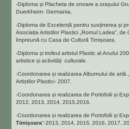
-Diploma și Placheta de onoare a orașului Gru
Duerkheim- Germania.
-Diploma de Excelență pentru susținerea și p
Asociația Artistilor Plastici „Romul Ladea”, de
împreună cu Casa de Cultură Timișoara.
-Diploma și trofeul artistul Plastic al Anului 2
artistice și activități culturale.
-Coordonarea și realizarea Albumului de artă 
Artiștilor Plastici- 2007.
-Coordonarea și realizarea de Portofolii și Expoz
2012, 2013, 2014, 2015,2016.
-Coordonarea și realizarea de Portofolii și Expo
Timișoara
”-2013, 2014, 2015, 2016, 2017, 2