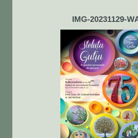
IMG-20231129-W