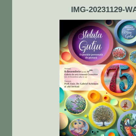
IMG-20231129-W