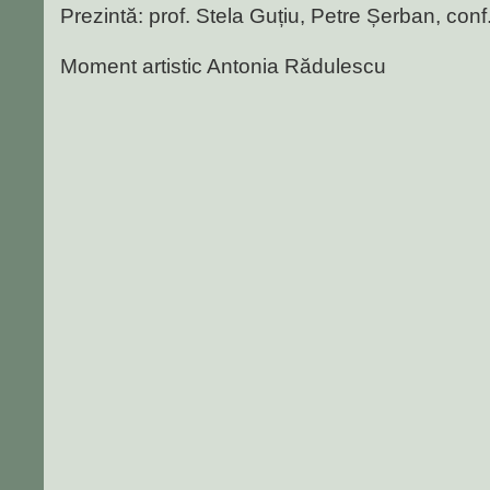
Prezintă: prof. Stela Guțiu, Petre Șerban, con
Moment artistic Antonia Rădulescu