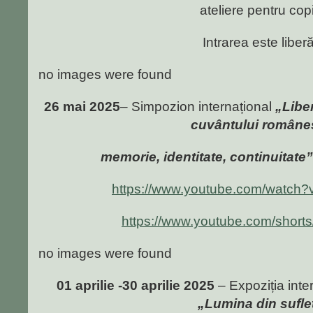
ateliere pentru copi
Intrarea este liberă
no images were found
26 mai 2025
– Simpozion internațional
„Liber
cuvântului române
memorie, identitate, continuitate
https://www.youtube.com/watch
https://www.youtube.com/shor
no images were found
01 aprilie -30 aprilie 2025
– Expoziția inte
„Lumina din sufle